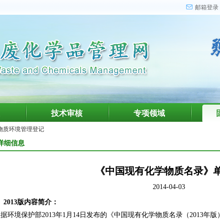
邮箱登录
技术审核
专项领域
物质环境管理登记
详细信息
《中国现有化学物质名录》
2014-04-03
2013版内容简介：
据环境保护部2013年1月14日发布的《中国现有化学物质名录（2013年版