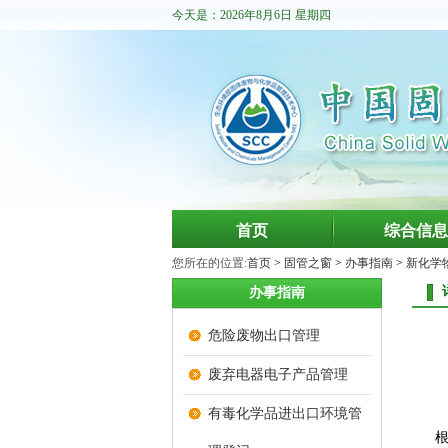
今天是：2026年8月6日 星期四
首页
综合信息
您所在的位置:
首页
>
固管之窗
>
办事指南
>
新化学
办事指南
危险废物出口管理
废弃电器电子产品管理
有毒化学品进出口环境管
根