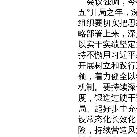
会议强调，今
五”开局之年，
组织要切实把思
略部署上来，深
以实干实绩坚定
持不懈用习近平
开展树立和践行
领，着力健全以
机制。要持续深
度，锻造过硬干
局、起好步中充
设常态化长效化
险，持续营造风