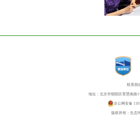
联系我
地址：北京市朝阳区育慧南路1
京公网安备 11010
版权所有：生态