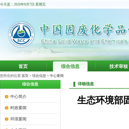
今天是：2026年8月7日 星期五
首页
综合信息
技术审核
您所在的位置:
首页
>
综合信息
>
中心要闻
详细信息
综合信息
中心简介
生态环境部固
时政要闻
环境要闻