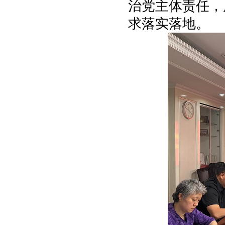
治党主体责任，
求落实落地。