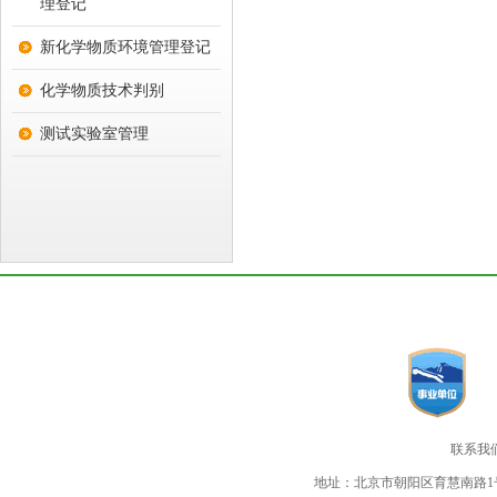
理登记
新化学物质环境管理登记
化学物质技术判别
测试实验室管理
联系我
地址：北京市朝阳区育慧南路1