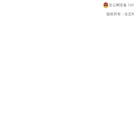
京公网安备 11010
版权所有：生态