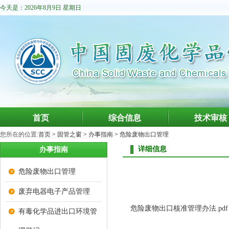
今天是：2026年8月9日 星期日
首页
综合信息
技术审核
您所在的位置:
首页
>
固管之窗
>
办事指南
>
危险废物出口管理
详细信息
办事指南
危险废物出口管理
废弃电器电子产品管理
危险废物出口核准管理办法.pdf
有毒化学品进出口环境管