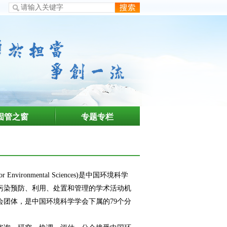
固管之窗
专题专栏
or Environmental Sciences)是中国环境科学
合污染预防、利用、处置和管理的学术活动机
团体，是中国环境科学学会下属的79个分