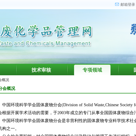
邮箱登录
技术审核
专项领域
会概况
分会概况
中国环境科学学会固体废物分会(Division of Solid Waste,Chinese Society f
会根据开展学术活动的需要，于2003年成立的专门从事全国固体废物综
。中国环境科学学会固体废物分会是非营利性的固体废物专业科学技术社会
机构之一。