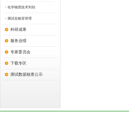
化学物质技术判别
测试实验室管理
科研成果
服务业绩
专家委员会
下载专区
测试数据核查公示