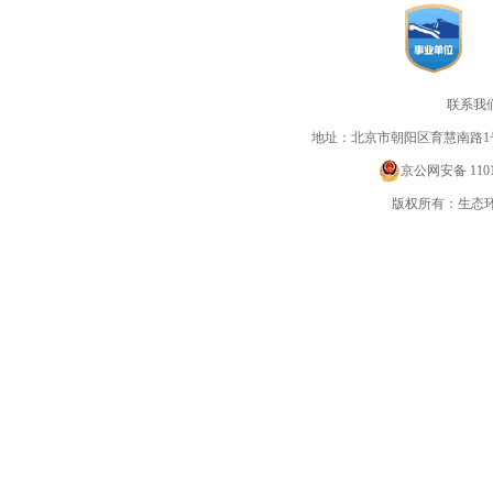
联系我
地址：北京市朝阳区育慧南路1
京公网安备 11010
版权所有：生态