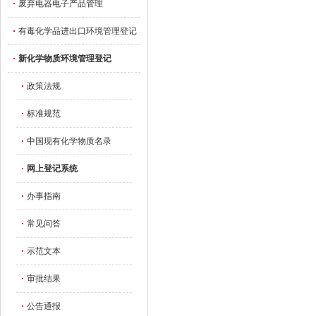
废弃电器电子产品管理
有毒化学品进出口环境管理登记
新化学物质环境管理登记
政策法规
标准规范
中国现有化学物质名录
网上登记系统
办事指南
常见问答
示范文本
审批结果
公告通报