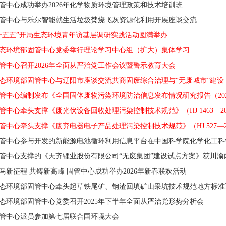
管中心成功举办2026年化学物质环境管理政策和技术培训班
管中心与乐尔智能就生活垃圾焚烧飞灰资源化利用开展座谈交流
十五五”开局生态环境青年访基层调研实践活动圆满举办
态环境部固管中心党委举行理论学习中心组（扩大）集体学习
管中心召开2026年全面从严治党工作会议暨警示教育大会
态环境部固管中心与辽阳市座谈交流共商固废综合治理与“无废城市”建设
管中心编制发布《全国固体废物污染环境防治信息发布情况研究报告（20
管中心牵头支撑《废光伏设备回收处理污染控制技术规范》（HJ 1463—2
管中心牵头支撑《废弃电器电子产品处理污染控制技术规范》（HJ 527—2
管中心参与开发的新能源电池循环利用信息平台在中国科学院化学化工科学
管中心支撑的《天齐锂业股份有限公司“无废集团”建设试点方案》获川渝两
马新征程 共铸新高峰 固管中心成功举办2026年新春联欢活动
态环境部固管中心牵头起草铁尾矿、钢渣回填矿山采坑技术规范地方标准
态环境部固管中心党委召开2025年下半年全面从严治党形势分析会
管中心派员参加第七届联合国环境大会