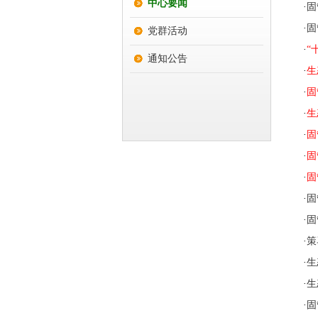
中心要闻
·
固
·
固
党群活动
·
“
通知公告
·
生
·
固
·
生
·
固
·
固
·
固
·
固
·
固
·
策
·
生
·
生
·
固