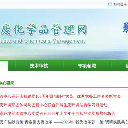
邮箱登录
技术审核
专项领域
中心要闻
管中心召开庆祝建党105周年暨“四好”党员、优秀党务工作者表彰大会
态环境部固体司与固管中心联合开展生态环境法典学习月活动
态环境部固管中心党委召开2026年上半年全面从严治党形势分析会
思广益献良策 青春聚力促改革 ——2026年“我为改革荐一策”调研实践共创