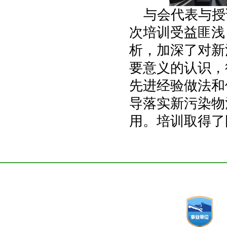
与会代表与授
次培训受益匪浅
析，加深了对新
要意义的认识，
先进经验做法和
导落实新污染物
用。培训取得了