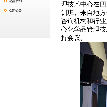
党群活动
理技术中心在四
通知公告
训班。来自地方
咨询机构和行业
心化学品管理技
持会议。