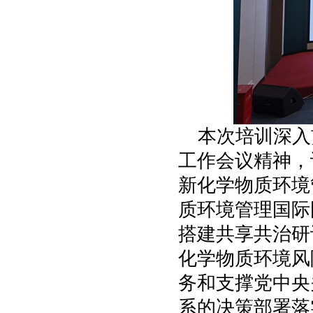
本次培训深入
工作会议精神，
新化学物质环境
质环境管理国际
搭建共享共治研
化学物质环境风
务和支撑党中央
系的决策部署落