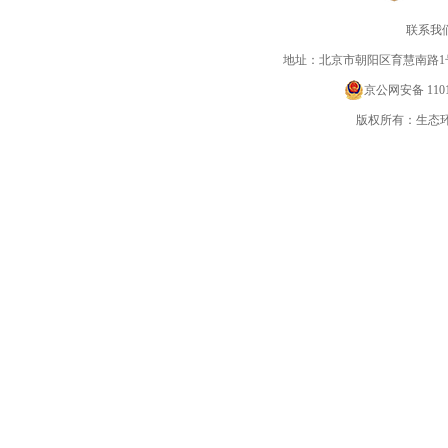
联系我
地址：北京市朝阳区育慧南路1
京公网安备 11010
版权所有：生态