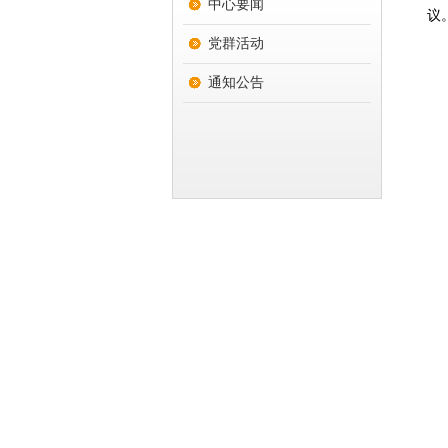
中心要闻
议
党群活动
通知公告