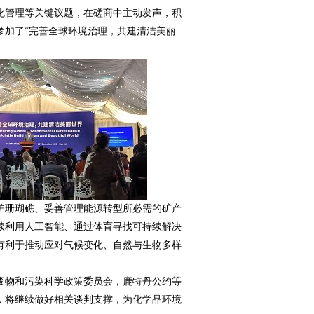
化管理等关键议题，在磋商中主动发声，积
参加了“完善全球环境治理，共建清洁美丽
保护珊瑚礁、妥善管理能源转型所必需的矿产
续利用人工智能、通过体育寻找可持续解决
有利于推动应对气候变化、自然与生物多样
废物和污染科学政策委员会，鹿特丹公约等
，将继续做好相关谈判支撑，为化学品环境