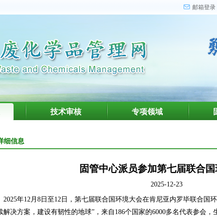
邮箱登录
技术审核
专项领域
详细信息
固管中心派员参加第七届联合国
2025-12-23
2025年12月8日至12日，第七届联合国环境大会在肯尼亚内罗毕联合国
续解决方案，建设有韧性的地球”，来自186个国家的6000多名代表参会