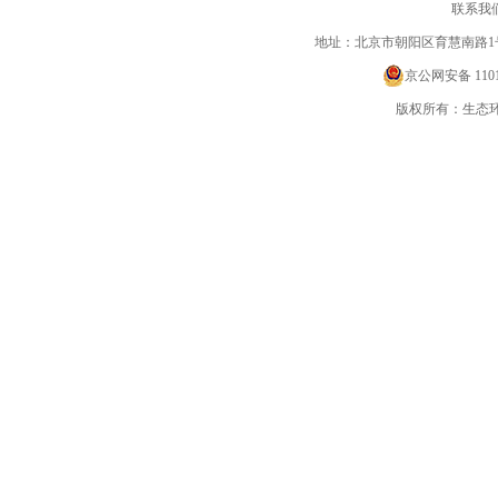
联系我
地址：北京市朝阳区育慧南路1
京公网安备 11010
版权所有：生态