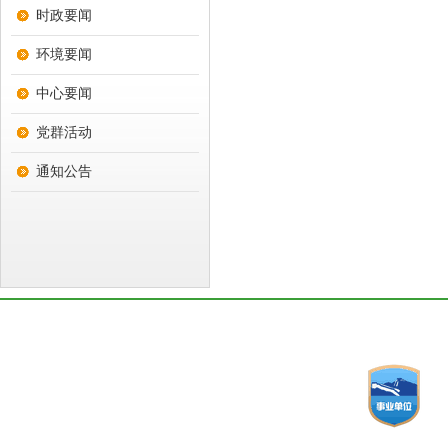
时政要闻
环境要闻
中心要闻
党群活动
通知公告